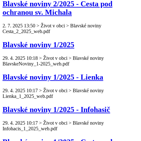
Blavské noviny 2/2025 - Cesta pod
ochranou sv. Michala
2. 7. 2025 13:50
>
Život v obci > Blavské noviny
Cesta_2_2025_web.pdf
Blavské noviny 1/2025
29. 4. 2025 10:18
>
Život v obci > Blavské noviny
Blavske
Noviny
_1-2025_web.pdf
Blavské noviny 1/2025 - Lienka
29. 4. 2025 10:17
>
Život v obci > Blavské noviny
Lienka_1_2025_web.pdf
Blavské noviny 1/2025 - Infohasič
29. 4. 2025 10:17
>
Život v obci > Blavské noviny
Infohacis_1_2025_web.pdf