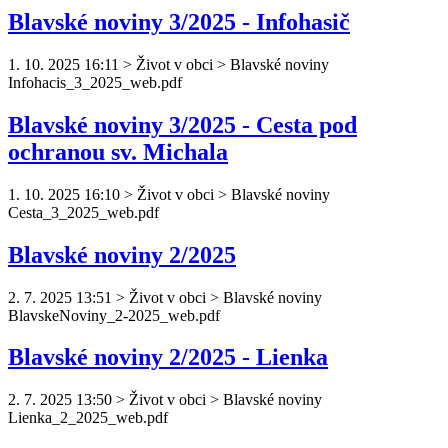
Blavské noviny 3/2025 - Infohasič
1. 10. 2025 16:11
>
Život v obci > Blavské noviny
Infohacis_3_2025_web.pdf
Blavské noviny 3/2025 - Cesta pod
ochranou sv. Michala
1. 10. 2025 16:10
>
Život v obci > Blavské noviny
Cesta_3_2025_web.pdf
Blavské noviny 2/2025
2. 7. 2025 13:51
>
Život v obci > Blavské noviny
Blavske
Noviny
_2-2025_web.pdf
Blavské noviny 2/2025 - Lienka
2. 7. 2025 13:50
>
Život v obci > Blavské noviny
Lienka_2_2025_web.pdf