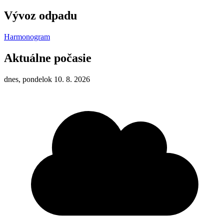
Vývoz odpadu
Harmonogram
Aktuálne počasie
dnes, pondelok 10. 8. 2026