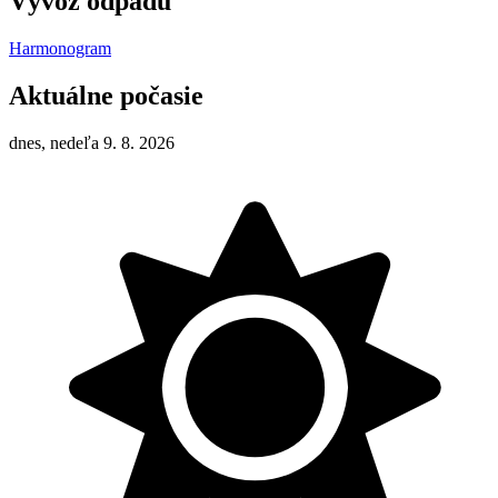
Vývoz odpadu
Harmonogram
Aktuálne počasie
dnes, nedeľa 9. 8. 2026