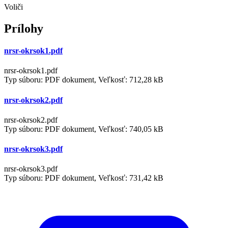
Voliči
Prílohy
nrsr-okrsok1.pdf
nrsr-okrsok1.pdf
Typ súboru: PDF dokument, Veľkosť: 712,28 kB
nrsr-okrsok2.pdf
nrsr-okrsok2.pdf
Typ súboru: PDF dokument, Veľkosť: 740,05 kB
nrsr-okrsok3.pdf
nrsr-okrsok3.pdf
Typ súboru: PDF dokument, Veľkosť: 731,42 kB