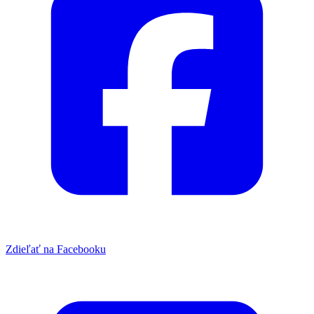
Zdieľať na Facebooku