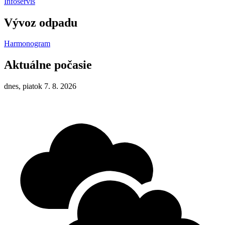
Infoservis
Vývoz odpadu
Harmonogram
Aktuálne počasie
dnes, piatok 7. 8. 2026