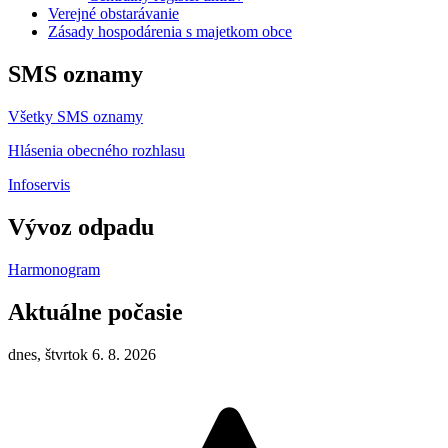
Verejné obstarávanie
Zásady hospodárenia s majetkom obce
SMS oznamy
Všetky SMS oznamy
Hlásenia obecného rozhlasu
Infoservis
Vývoz odpadu
Harmonogram
Aktuálne počasie
dnes, štvrtok 6. 8. 2026