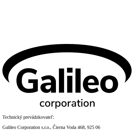
Technický prevádzkovateľ:
Galileo Corporation s.r.o., Čierna Voda 468, 925 06