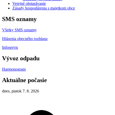
Verejné obstarávanie
Zásady hospodárenia s majetkom obce
SMS oznamy
Všetky SMS oznamy
Hlásenia obecného rozhlasu
Infoservis
Vývoz odpadu
Harmonogram
Aktuálne počasie
dnes, piatok 7. 8. 2026