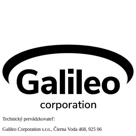
Technický prevádzkovateľ:
Galileo Corporation s.r.o., Čierna Voda 468, 925 06