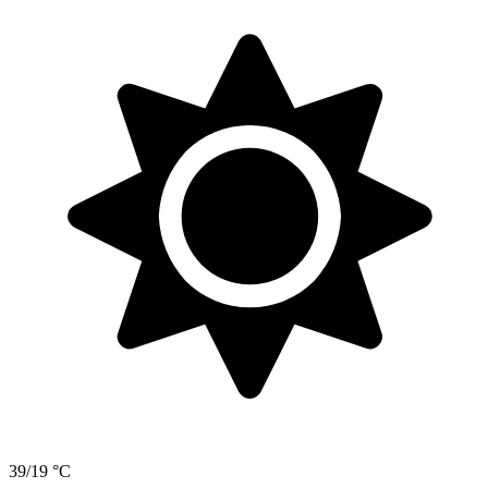
39/19 °C