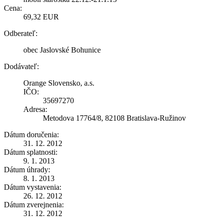
Cena:
69,32 EUR
Odberateľ:
obec Jaslovské Bohunice
Dodávateľ:
Orange Slovensko, a.s.
IČO:
35697270
Adresa:
Metodova 17764/8, 82108 Bratislava-Ružinov
Dátum doručenia:
31. 12. 2012
Dátum splatnosti:
9. 1. 2013
Dátum úhrady:
8. 1. 2013
Dátum vystavenia:
26. 12. 2012
Dátum zverejnenia:
31. 12. 2012