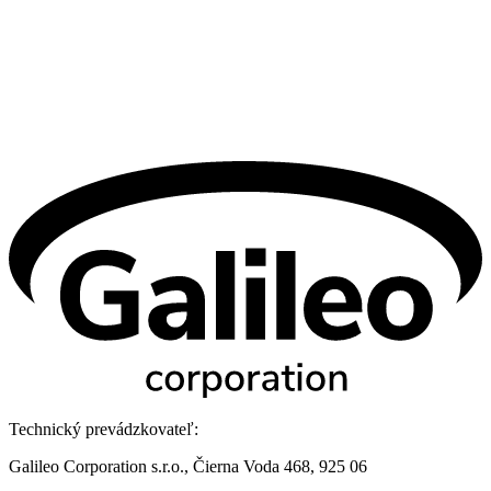
Technický prevádzkovateľ:
Galileo Corporation s.r.o., Čierna Voda 468, 925 06