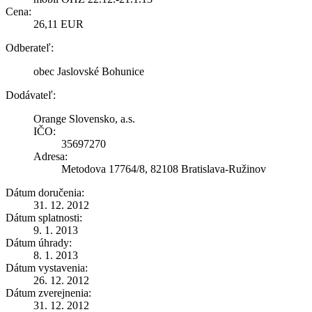
Cena:
26,11 EUR
Odberateľ:
obec Jaslovské Bohunice
Dodávateľ:
Orange Slovensko, a.s.
IČO:
35697270
Adresa:
Metodova 17764/8, 82108 Bratislava-Ružinov
Dátum doručenia:
31. 12. 2012
Dátum splatnosti:
9. 1. 2013
Dátum úhrady:
8. 1. 2013
Dátum vystavenia:
26. 12. 2012
Dátum zverejnenia:
31. 12. 2012