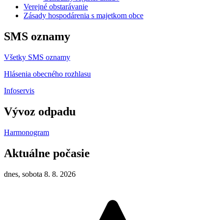
Verejné obstarávanie
Zásady hospodárenia s majetkom obce
SMS oznamy
Všetky SMS oznamy
Hlásenia obecného rozhlasu
Infoservis
Vývoz odpadu
Harmonogram
Aktuálne počasie
dnes, sobota 8. 8. 2026