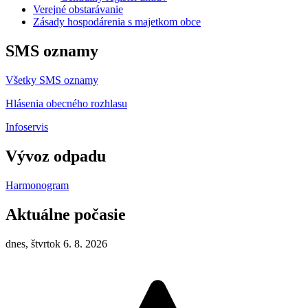
Verejné obstarávanie
Zásady hospodárenia s majetkom obce
SMS oznamy
Všetky SMS oznamy
Hlásenia obecného rozhlasu
Infoservis
Vývoz odpadu
Harmonogram
Aktuálne počasie
dnes, štvrtok 6. 8. 2026