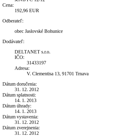
Cena:
192,96 EUR
Odberateľ:
obec Jaslovské Bohunice
Dodávateľ:
DELTANET s.r.o.
IČO:
31433197
Adresa:
V. Clementisa 13, 91701 Trnava
Dátum doručenia:
31. 12. 2012
Dátum splatnosti:
14. 1. 2013
Dátum úhrady:
14. 1. 2013
Dátum vystavenia:
31. 12. 2012
Dátum zverejnenia:
31. 12. 2012