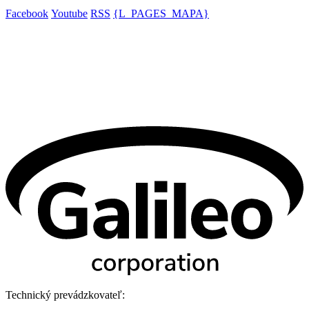
Facebook
Youtube
RSS
{L_PAGES_MAPA}
Technický prevádzkovateľ: