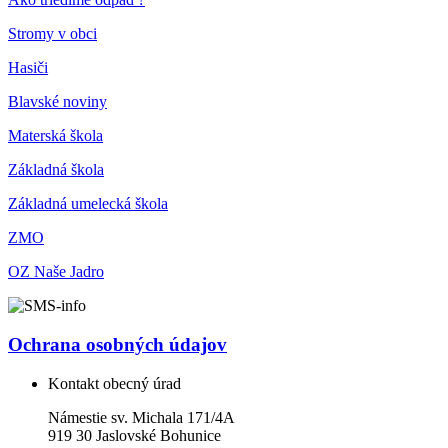
Stromy v obci
Hasiči
Blavské noviny
Materská škola
Základná škola
Základná umelecká škola
ZMO
OZ Naše Jadro
Ochrana osobných údajov
Kontakt obecný úrad
Námestie sv. Michala 171/4A
919 30 Jaslovské Bohunice