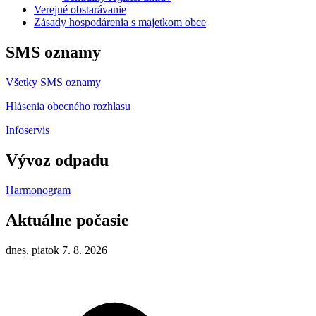
Verejné obstarávanie
Zásady hospodárenia s majetkom obce
SMS oznamy
Všetky SMS oznamy
Hlásenia obecného rozhlasu
Infoservis
Vývoz odpadu
Harmonogram
Aktuálne počasie
dnes, piatok 7. 8. 2026