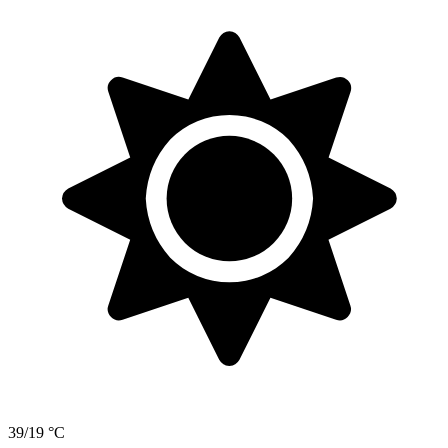
39/19 °C