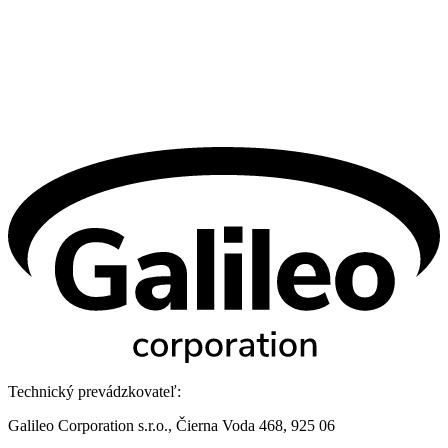
Technický prevádzkovateľ:
Galileo Corporation s.r.o., Čierna Voda 468, 925 06