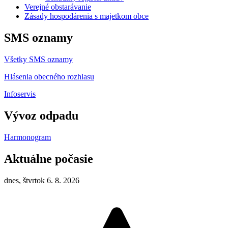
Verejné obstarávanie
Zásady hospodárenia s majetkom obce
SMS oznamy
Všetky SMS oznamy
Hlásenia obecného rozhlasu
Infoservis
Vývoz odpadu
Harmonogram
Aktuálne počasie
dnes, štvrtok 6. 8. 2026