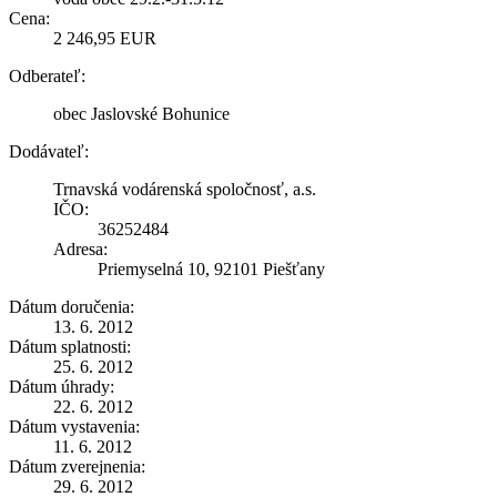
Cena:
2 246,95 EUR
Odberateľ:
obec Jaslovské Bohunice
Dodávateľ:
Trnavská vodárenská spoločnosť, a.s.
IČO:
36252484
Adresa:
Priemyselná 10, 92101 Piešťany
Dátum doručenia:
13. 6. 2012
Dátum splatnosti:
25. 6. 2012
Dátum úhrady:
22. 6. 2012
Dátum vystavenia:
11. 6. 2012
Dátum zverejnenia:
29. 6. 2012