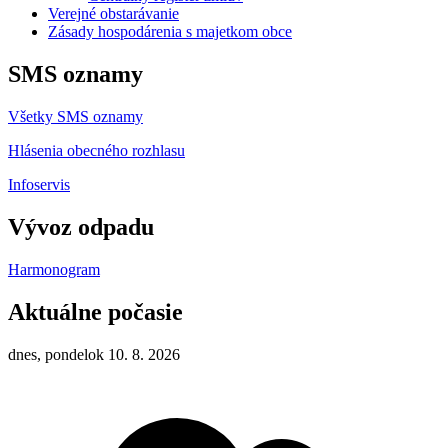
Verejné obstarávanie
Zásady hospodárenia s majetkom obce
SMS oznamy
Všetky SMS oznamy
Hlásenia obecného rozhlasu
Infoservis
Vývoz odpadu
Harmonogram
Aktuálne počasie
dnes, pondelok 10. 8. 2026