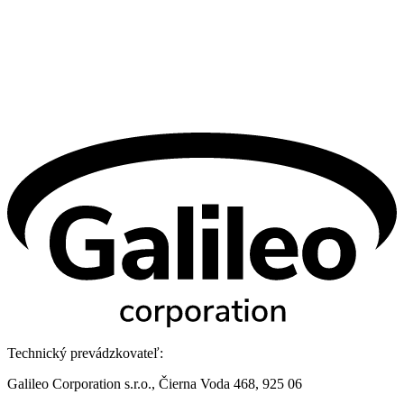
Technický prevádzkovateľ:
Galileo Corporation s.r.o., Čierna Voda 468, 925 06