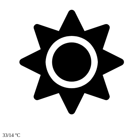
33/14 °C