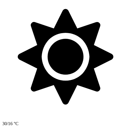
30/16 °C