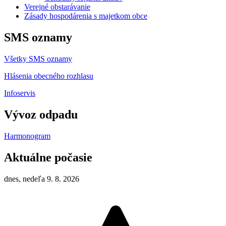
Verejné obstarávanie
Zásady hospodárenia s majetkom obce
SMS oznamy
Všetky SMS oznamy
Hlásenia obecného rozhlasu
Infoservis
Vývoz odpadu
Harmonogram
Aktuálne počasie
dnes, nedeľa 9. 8. 2026