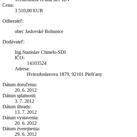
Cena:
3 510,00 EUR
Odberateľ:
obec Jaslovské Bohunice
Dodávateľ:
Ing.Stanislav Chmelo-SDI
IČO:
14103524
Adresa:
Hviezdoslavova 1879, 92101 Piešťany
Dátum doručenia:
20. 6. 2012
Dátum splatnosti:
3. 7. 2012
Dátum úhrady:
13. 7. 2012
Dátum vystavenia:
20. 6. 2012
Dátum zverejnenia:
29. 6. 2012