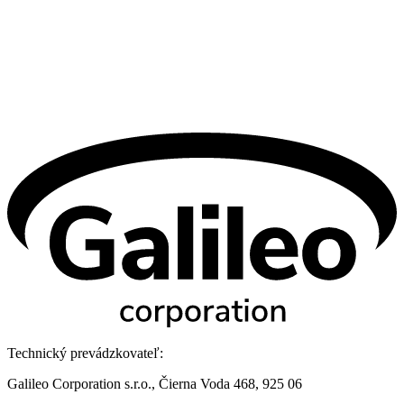
Technický prevádzkovateľ:
Galileo Corporation s.r.o., Čierna Voda 468, 925 06