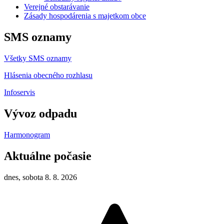
Verejné obstarávanie
Zásady hospodárenia s majetkom obce
SMS oznamy
Všetky SMS oznamy
Hlásenia obecného rozhlasu
Infoservis
Vývoz odpadu
Harmonogram
Aktuálne počasie
dnes, sobota 8. 8. 2026