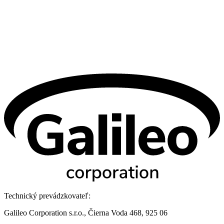
Technický prevádzkovateľ:
Galileo Corporation s.r.o., Čierna Voda 468, 925 06