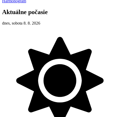
Harmonogram
Aktuálne počasie
dnes, sobota 8. 8. 2026