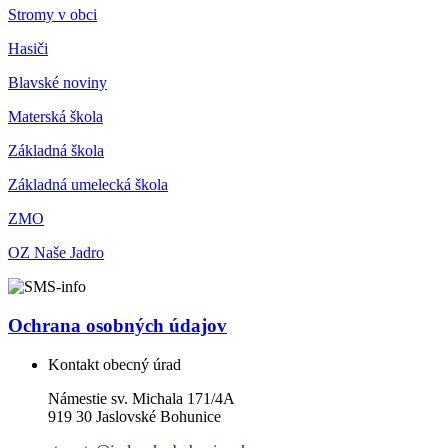
Stromy v obci
Hasiči
Blavské noviny
Materská škola
Základná škola
Základná umelecká škola
ZMO
OZ Naše Jadro
Ochrana osobných údajov
Kontakt obecný úrad
Námestie sv. Michala 171/4A
919 30 Jaslovské Bohunice