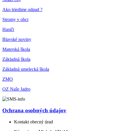
Ako triedime odpad ?
Stromy v obci
Hasiči
Blavské noviny
Materská škola
Základná škola
Základná umelecká škola
ZMO
OZ Naše Jadro
Ochrana osobných údajov
Kontakt obecný úrad