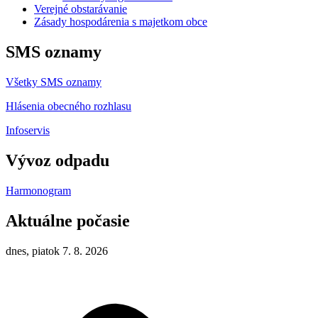
Verejné obstarávanie
Zásady hospodárenia s majetkom obce
SMS oznamy
Všetky SMS oznamy
Hlásenia obecného rozhlasu
Infoservis
Vývoz odpadu
Harmonogram
Aktuálne počasie
dnes, piatok 7. 8. 2026