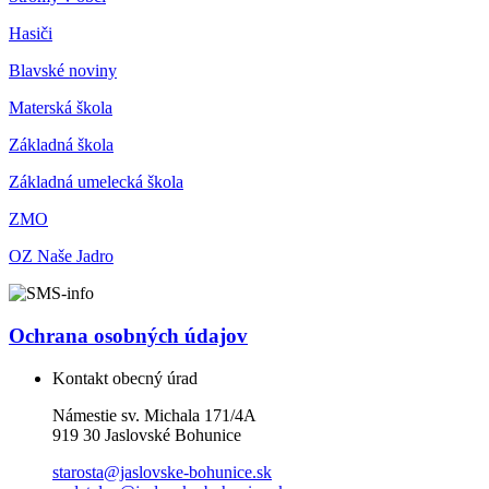
Hasiči
Blavské noviny
Materská škola
Základná škola
Základná umelecká škola
ZMO
OZ Naše Jadro
Ochrana osobných údajov
Kontakt obecný úrad
Námestie sv. Michala 171/4A
919 30 Jaslovské Bohunice
starosta@jaslovske-bohunice.sk