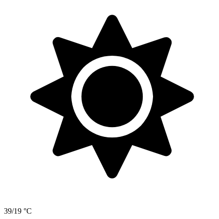
39/19 °C