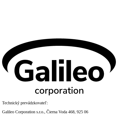
Technický prevádzkovateľ:
Galileo Corporation s.r.o., Čierna Voda 468, 925 06