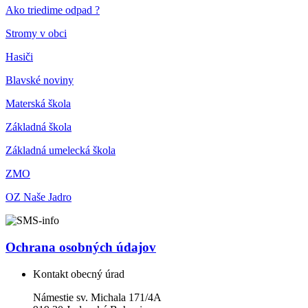
Ako triedime odpad ?
Stromy v obci
Hasiči
Blavské noviny
Materská škola
Základná škola
Základná umelecká škola
ZMO
OZ Naše Jadro
Ochrana osobných údajov
Kontakt obecný úrad
Námestie sv. Michala 171/4A