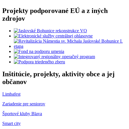
Projekty podporované EÚ a z iných
zdrojov
Inštitúcie, projekty, aktivity obce a jej
občanov
Limbafest
Zariadenie pre seniorov
Športové kluby Blava
Smart city