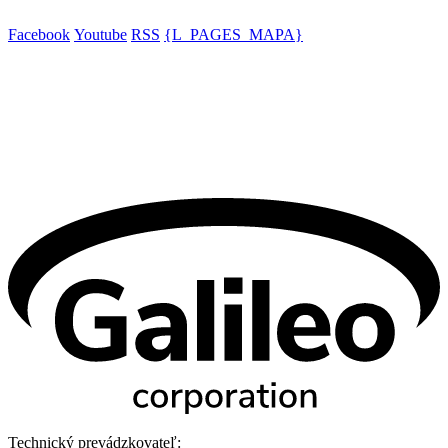
Facebook
Youtube
RSS
{L_PAGES_MAPA}
Technický prevádzkovateľ: