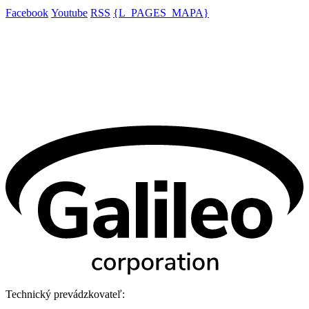
Facebook
Youtube
RSS
{L_PAGES_MAPA}
Technický prevádzkovateľ: