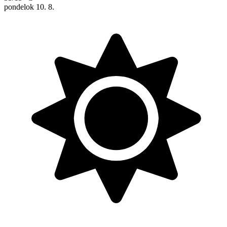
pondelok
10. 8.