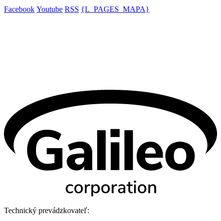
Facebook
Youtube
RSS
{L_PAGES_MAPA}
Technický prevádzkovateľ: