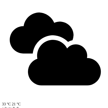
33 °C
21 °C