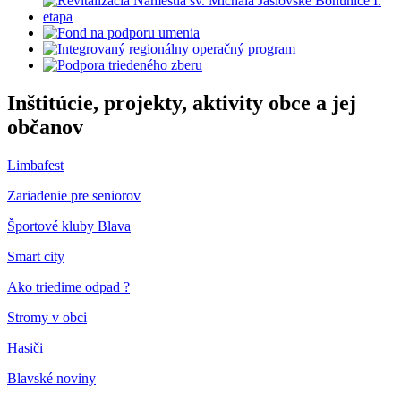
Inštitúcie, projekty, aktivity obce a jej
občanov
Limbafest
Zariadenie pre seniorov
Športové kluby Blava
Smart city
Ako triedime odpad ?
Stromy v obci
Hasiči
Blavské noviny