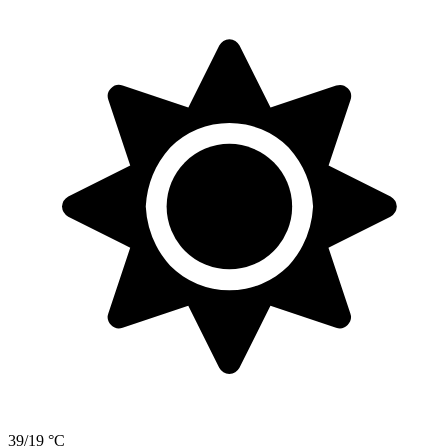
39/19 °C