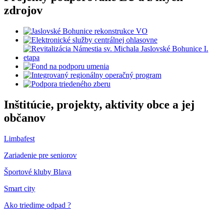
zdrojov
Inštitúcie, projekty, aktivity obce a jej
občanov
Limbafest
Zariadenie pre seniorov
Športové kluby Blava
Smart city
Ako triedime odpad ?