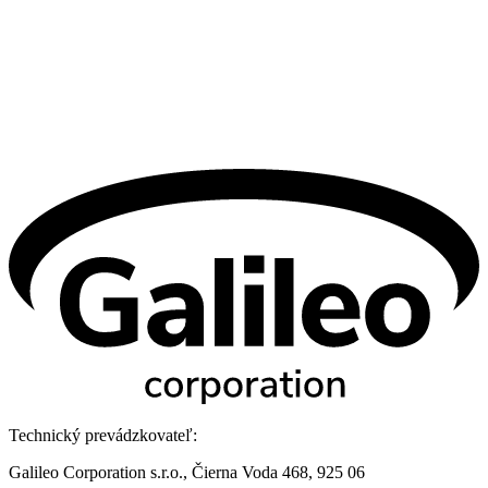
Technický prevádzkovateľ:
Galileo Corporation s.r.o., Čierna Voda 468, 925 06