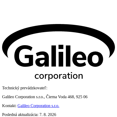
Technický prevádzkovateľ:
Galileo Corporation s.r.o., Čierna Voda 468, 925 06
Kontakt:
Galileo Corporation s.r.o.
Posledná aktualizácia: 7. 8. 2026