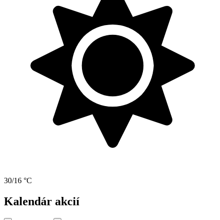
30/16 °C
Kalendár akcií