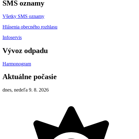
SMS oznamy
Všetky SMS oznamy
Hlásenia obecného rozhlasu
Infoservis
Vývoz odpadu
Harmonogram
Aktuálne počasie
dnes, nedeľa 9. 8. 2026