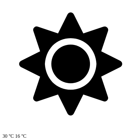
30 °C
16 °C