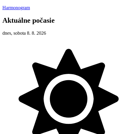
Harmonogram
Aktuálne počasie
dnes, sobota 8. 8. 2026