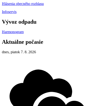
Hlásenia obecného rozhlasu
Infoservis
Vývoz odpadu
Harmonogram
Aktuálne počasie
dnes, piatok 7. 8. 2026