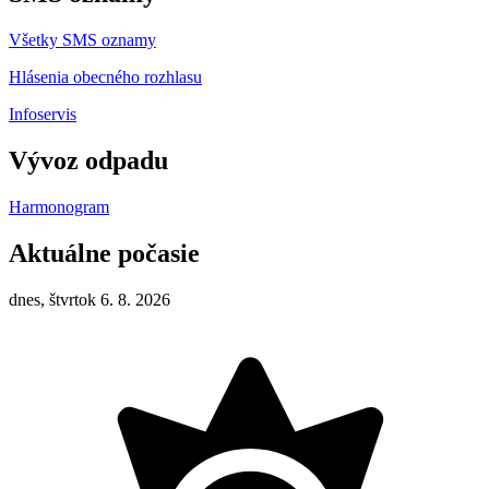
Všetky SMS oznamy
Hlásenia obecného rozhlasu
Infoservis
Vývoz odpadu
Harmonogram
Aktuálne počasie
dnes, štvrtok 6. 8. 2026