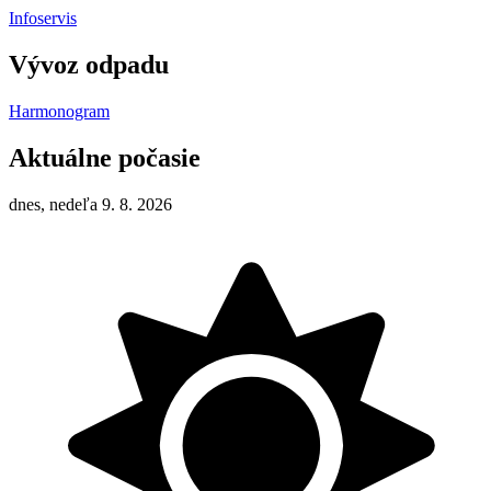
Infoservis
Vývoz odpadu
Harmonogram
Aktuálne počasie
dnes, nedeľa 9. 8. 2026