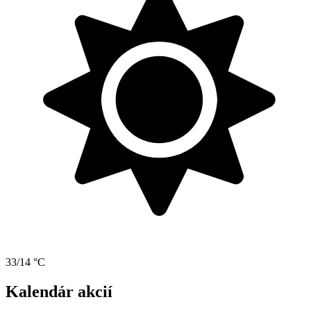
33/14 °C
Kalendár akcií