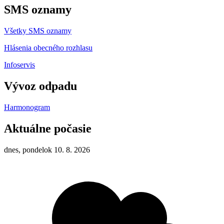
SMS oznamy
Všetky SMS oznamy
Hlásenia obecného rozhlasu
Infoservis
Vývoz odpadu
Harmonogram
Aktuálne počasie
dnes, pondelok 10. 8. 2026