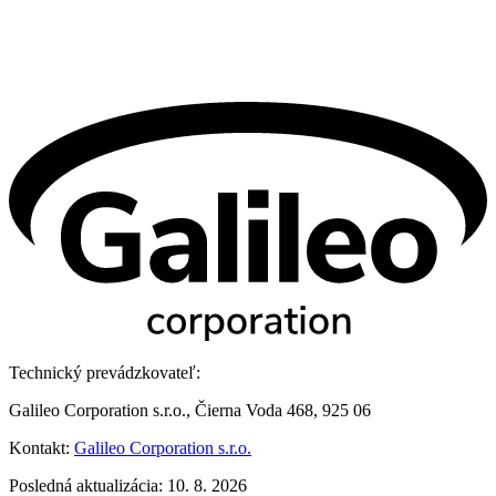
Technický prevádzkovateľ:
Galileo Corporation s.r.o., Čierna Voda 468, 925 06
Kontakt:
Galileo Corporation s.r.o.
Posledná aktualizácia: 10. 8. 2026