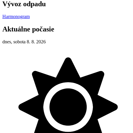
Vývoz odpadu
Harmonogram
Aktuálne počasie
dnes, sobota 8. 8. 2026