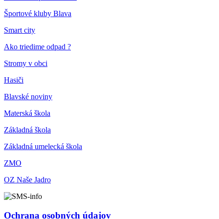
Športové kluby Blava
Smart city
Ako triedime odpad ?
Stromy v obci
Hasiči
Blavské noviny
Materská škola
Základná škola
Základná umelecká škola
ZMO
OZ Naše Jadro
Ochrana osobných údajov