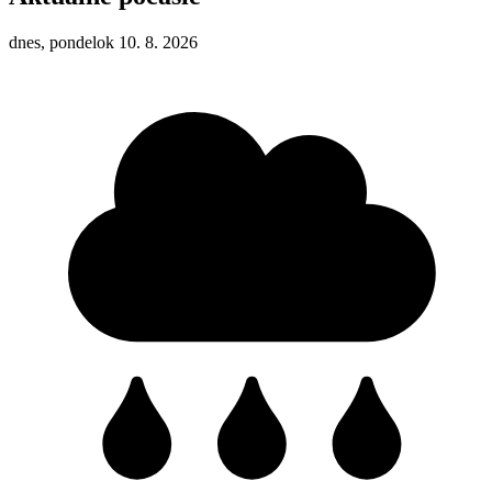
dnes, pondelok 10. 8. 2026