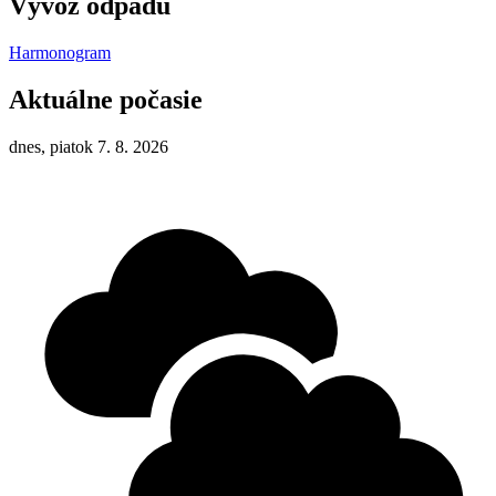
Vývoz odpadu
Harmonogram
Aktuálne počasie
dnes, piatok 7. 8. 2026