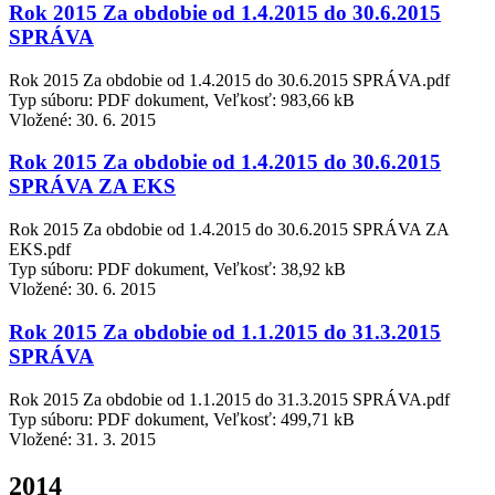
Rok 2015 Za obdobie od 1.4.2015 do 30.6.2015
SPRÁVA
Rok 2015 Za obdobie od 1.4.2015 do 30.6.2015 SPRÁVA.pdf
Typ súboru: PDF dokument, Veľkosť: 983,66 kB
Vložené:
30. 6. 2015
Rok 2015 Za obdobie od 1.4.2015 do 30.6.2015
SPRÁVA ZA EKS
Rok 2015 Za obdobie od 1.4.2015 do 30.6.2015 SPRÁVA ZA
EKS.pdf
Typ súboru: PDF dokument, Veľkosť: 38,92 kB
Vložené:
30. 6. 2015
Rok 2015 Za obdobie od 1.1.2015 do 31.3.2015
SPRÁVA
Rok 2015 Za obdobie od 1.1.2015 do 31.3.2015 SPRÁVA.pdf
Typ súboru: PDF dokument, Veľkosť: 499,71 kB
Vložené:
31. 3. 2015
2014