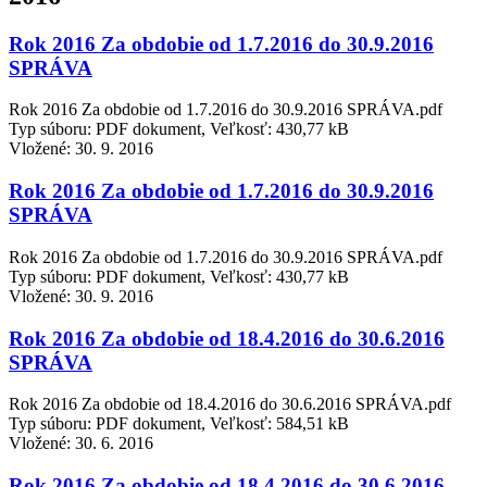
Rok 2016 Za obdobie od 1.7.2016 do 30.9.2016
SPRÁVA
Rok 2016 Za obdobie od 1.7.2016 do 30.9.2016 SPRÁVA.pdf
Typ súboru: PDF dokument, Veľkosť: 430,77 kB
Vložené:
30. 9. 2016
Rok 2016 Za obdobie od 1.7.2016 do 30.9.2016
SPRÁVA
Rok 2016 Za obdobie od 1.7.2016 do 30.9.2016 SPRÁVA.pdf
Typ súboru: PDF dokument, Veľkosť: 430,77 kB
Vložené:
30. 9. 2016
Rok 2016 Za obdobie od 18.4.2016 do 30.6.2016
SPRÁVA
Rok 2016 Za obdobie od 18.4.2016 do 30.6.2016 SPRÁVA.pdf
Typ súboru: PDF dokument, Veľkosť: 584,51 kB
Vložené:
30. 6. 2016
Rok 2016 Za obdobie od 18.4.2016 do 30.6.2016