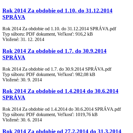
Rok 2014 Za obdobie od 1.10. do 31.12.2014
SPRÁVA
Rok 2014 Za obdobie od 1.10. do 31.12.2014 SPRÁVA.pdf
Typ súboru: PDF dokument, Veľkosť: 916,2 kB
Vložené:
31. 12. 2014
Rok 2014 Za obdobie od 1.7. do 30.9.2014
SPRÁVA
Rok 2014 Za obdobie od 1.7. do 30.9.2014 SPRÁVA.pdf
Typ súboru: PDF dokument, Veľkosť: 982,08 kB
Vložené:
30. 9. 2014
Rok 2014 Za obdobie od 1.4.2014 do 30.6.2014
SPRÁVA
Rok 2014 Za obdobie od 1.4.2014 do 30.6.2014 SPRÁVA.pdf
Typ súboru: PDF dokument, Veľkosť: 1019,76 kB
Vložené:
30. 6. 2014
Rok 2014 Za obdobie od 27.2.2014 do 31.3.2014