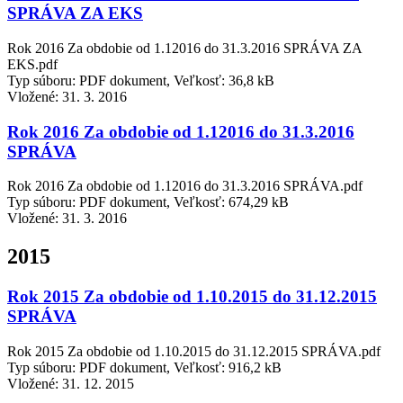
SPRÁVA ZA EKS
Rok 2016 Za obdobie od 1.12016 do 31.3.2016 SPRÁVA ZA
EKS.pdf
Typ súboru: PDF dokument, Veľkosť: 36,8 kB
Vložené:
31. 3. 2016
Rok 2016 Za obdobie od 1.12016 do 31.3.2016
SPRÁVA
Rok 2016 Za obdobie od 1.12016 do 31.3.2016 SPRÁVA.pdf
Typ súboru: PDF dokument, Veľkosť: 674,29 kB
Vložené:
31. 3. 2016
2015
Rok 2015 Za obdobie od 1.10.2015 do 31.12.2015
SPRÁVA
Rok 2015 Za obdobie od 1.10.2015 do 31.12.2015 SPRÁVA.pdf
Typ súboru: PDF dokument, Veľkosť: 916,2 kB
Vložené:
31. 12. 2015