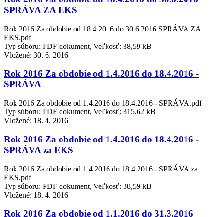
SPRÁVA ZA EKS
Rok 2016 Za obdobie od 18.4.2016 do 30.6.2016 SPRÁVA ZA
EKS.pdf
Typ súboru: PDF dokument, Veľkosť: 38,59 kB
Vložené:
30. 6. 2016
Rok 2016 Za obdobie od 1.4.2016 do 18.4.2016 -
SPRÁVA
Rok 2016 Za obdobie od 1.4.2016 do 18.4.2016 - SPRÁVA.pdf
Typ súboru: PDF dokument, Veľkosť: 315,62 kB
Vložené:
18. 4. 2016
Rok 2016 Za obdobie od 1.4.2016 do 18.4.2016 -
SPRÁVA za EKS
Rok 2016 Za obdobie od 1.4.2016 do 18.4.2016 - SPRÁVA za
EKS.pdf
Typ súboru: PDF dokument, Veľkosť: 38,59 kB
Vložené:
18. 4. 2016
Rok 2016 Za obdobie od 1.1.2016 do 31.3.2016