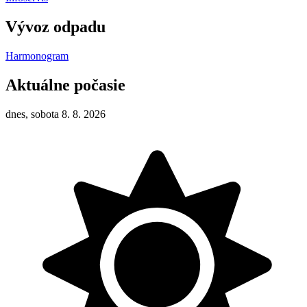
Vývoz odpadu
Harmonogram
Aktuálne počasie
dnes, sobota 8. 8. 2026