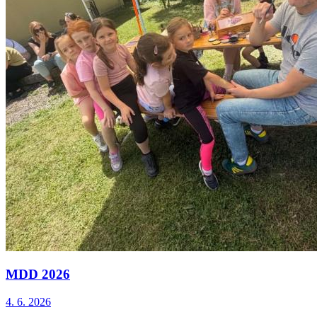
MDD 2026
4. 6. 2026