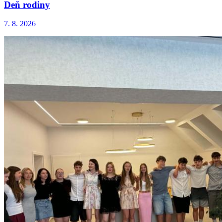
Deň rodiny
7. 8. 2026