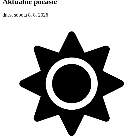
Aktuálne počasie
dnes, sobota 8. 8. 2026