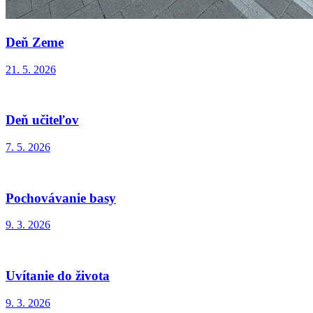
Deň Zeme
21. 5. 2026
Deň učiteľov
7. 5. 2026
Pochovávanie basy
9. 3. 2026
Uvítanie do života
9. 3. 2026