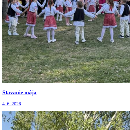
Stavanie mája
4. 6. 2026