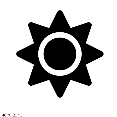
40 °C
21 °C