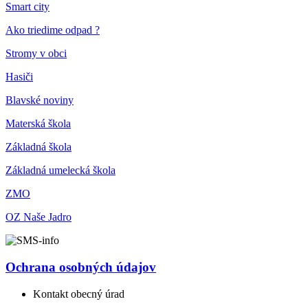
Smart city
Ako triedime odpad ?
Stromy v obci
Hasiči
Blavské noviny
Materská škola
Základná škola
Základná umelecká škola
ZMO
OZ Naše Jadro
Ochrana osobných údajov
Kontakt obecný úrad