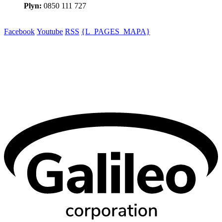
Plyn:
0850 111 727
Facebook
Youtube
RSS
{L_PAGES_MAPA}