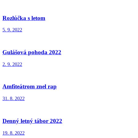
Rozlúčka s letom
5. 9. 2022
Gulášová pohoda 2022
2. 9. 2022
Amfiteátrom znel rap
31. 8. 2022
Denný letný tábor 2022
19. 8. 2022