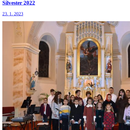
Silvester 2022
23. 1. 2023