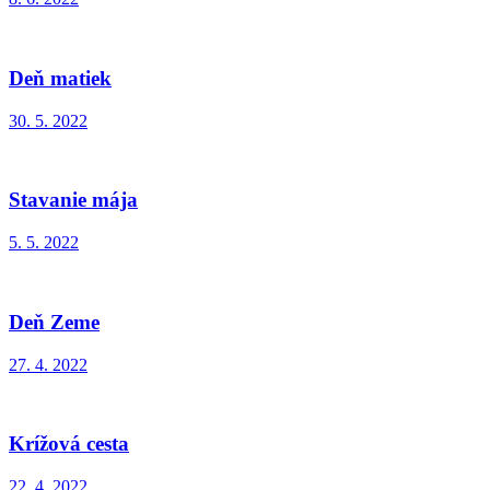
Deň matiek
30. 5. 2022
Stavanie mája
5. 5. 2022
Deň Zeme
27. 4. 2022
Krížová cesta
22. 4. 2022