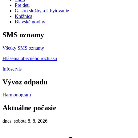
Pre deti
Gastro služby a Ubytovanie
Knižnica
Blavské noviny
SMS oznamy
Všetky SMS oznamy
Hlásenia obecného rozhlasu
Infoservis
Vývoz odpadu
Harmonogram
Aktuálne počasie
dnes, sobota 8. 8. 2026