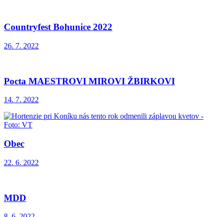
Countryfest Bohunice 2022
26. 7. 2022
Pocta MAESTROVI MIROVI ŽBIRKOVI
14. 7. 2022
Obec
22. 6. 2022
MDD
8. 6. 2022