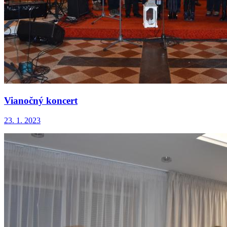
Vianočný koncert
23. 1. 2023