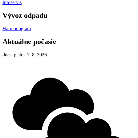
Infoservis
Vývoz odpadu
Harmonogram
Aktuálne počasie
dnes, piatok 7. 8. 2026