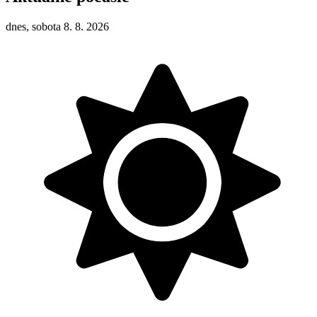
dnes, sobota 8. 8. 2026