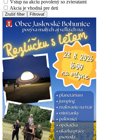
Vstup na akciu povolený so zvieratami
Akcia je vhodná pre deti
Zrušiť filter
Filtrovať