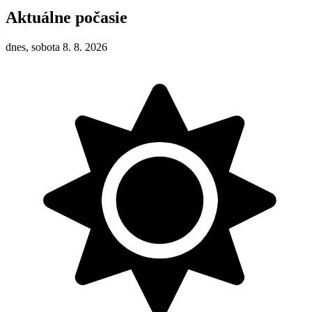
Aktuálne počasie
dnes, sobota 8. 8. 2026