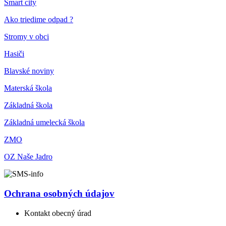
Smart city
Ako triedime odpad ?
Stromy v obci
Hasiči
Blavské noviny
Materská škola
Základná škola
Základná umelecká škola
ZMO
OZ Naše Jadro
Ochrana osobných údajov
Kontakt obecný úrad