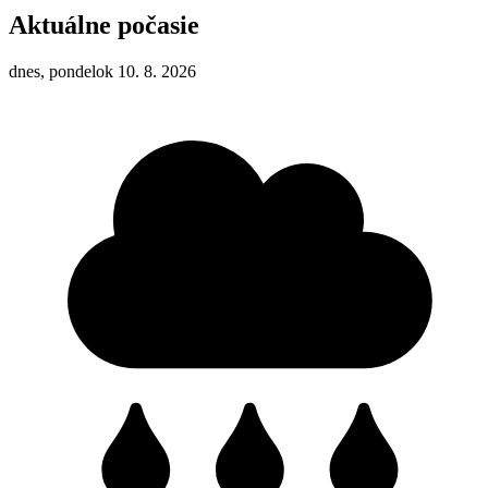
Aktuálne počasie
dnes, pondelok 10. 8. 2026