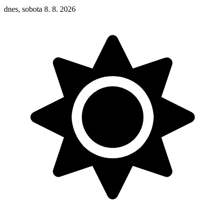
dnes, sobota 8. 8. 2026