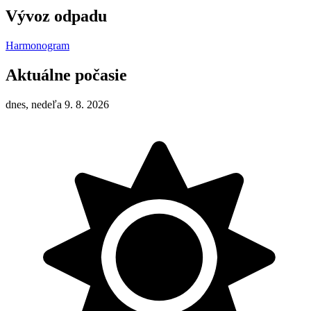
Vývoz odpadu
Harmonogram
Aktuálne počasie
dnes, nedeľa 9. 8. 2026