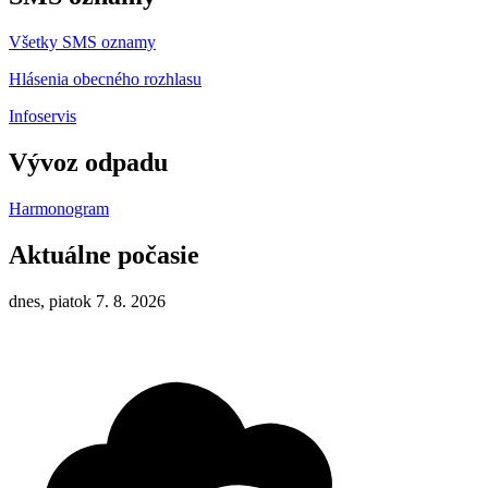
Všetky SMS oznamy
Hlásenia obecného rozhlasu
Infoservis
Vývoz odpadu
Harmonogram
Aktuálne počasie
dnes, piatok 7. 8. 2026