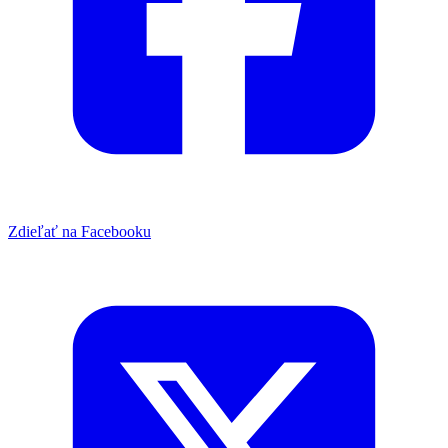
Zdieľať na Facebooku