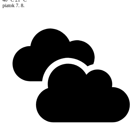
piatok
7. 8.