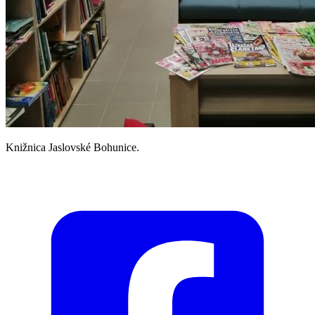
Knižnica Jaslovské Bohunice.