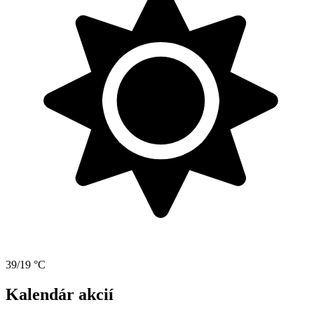
39/19 °C
Kalendár akcií