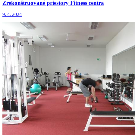
Zrekonštruované priestory Fitness centra
9. 4. 2024