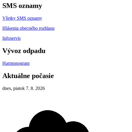
SMS oznamy
Všetky SMS oznamy
Hlásenia obecného rozhlasu
Infoservis
Vývoz odpadu
Harmonogram
Aktuálne počasie
dnes, piatok 7. 8. 2026