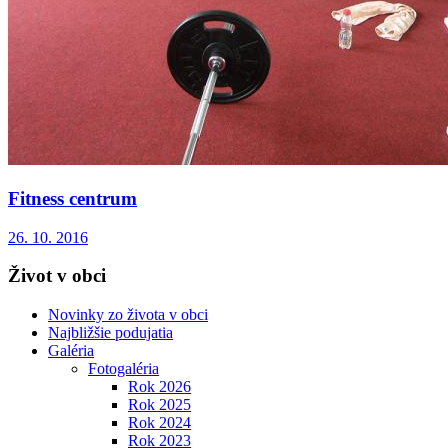
Fitness centrum
26. 10. 2016
Život v obci
Novinky zo života v obci
Najbližšie podujatia
Galéria
Fotogaléria
Rok 2026
Rok 2025
Rok 2024
Rok 2023