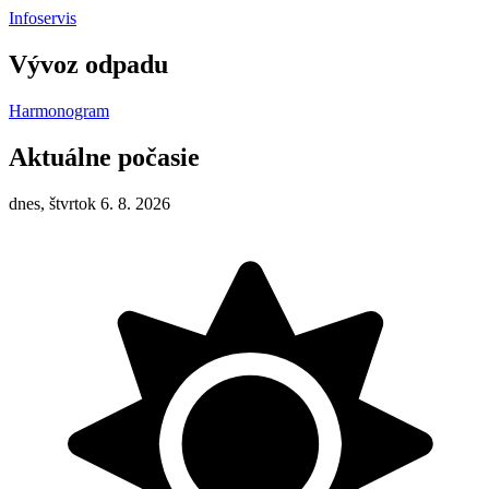
Infoservis
Vývoz odpadu
Harmonogram
Aktuálne počasie
dnes, štvrtok 6. 8. 2026