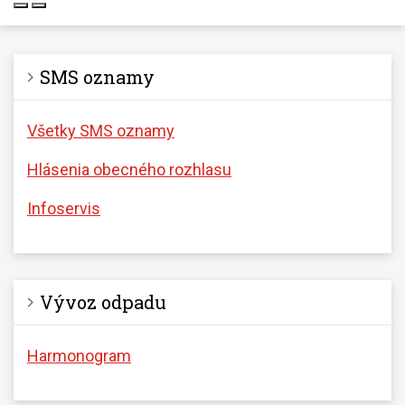
SMS oznamy
Všetky SMS oznamy
Hlásenia obecného rozhlasu
Infoservis
Vývoz odpadu
Harmonogram