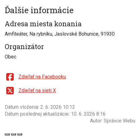
Ďalšie informácie
Adresa miesta konania
Amfiteáter, Na rybníku, Jaslovské Bohunice, 91930
Organizátor
Obec
Zdieľať na Facebooku
Zdieľať na sieti X
Dátum vloženia:
2. 6. 2026 10:12
Dátum poslednej aktualizácie:
10. 6. 2026 8:16
Autor:
Správce Webu