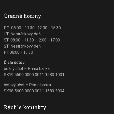
Úradné hodiny
PO: 08:00 - 11:30 , 12:00 - 15:30
UT: Nestránkový deň
ST: 08:00 - 11:30 , 12:00 - 17:00
ŠT: Nestránkový deň
PI: 08:00 - 13:30
Čísla účtov
bežný účet – Prima banka
SK19 5600 0000 0011 1583 1001
bytový účet – Prima banka
SK98 5600 0000 0011 1583 2004
Rýchle kontakty